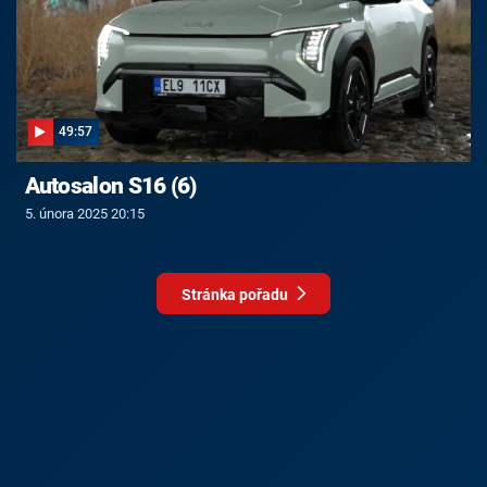
49:57
Autosalon S16 (6)
5. února 2025 20:15
Stránka pořadu