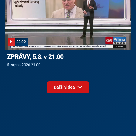
22:02
ZPRÁVY, 5.8. v 21:00
5. srpna 2026 21:00
Další videa