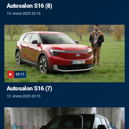
Autosalon S16 (8)
19. února 2025 20:15
50:11
Autosalon S16 (7)
12. února 2025 20:15