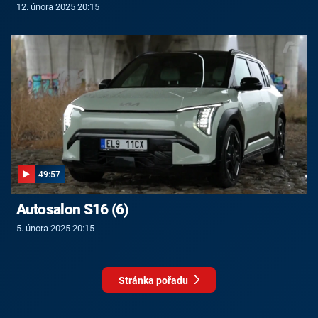
12. února 2025 20:15
49:57
Autosalon S16 (6)
5. února 2025 20:15
Stránka pořadu