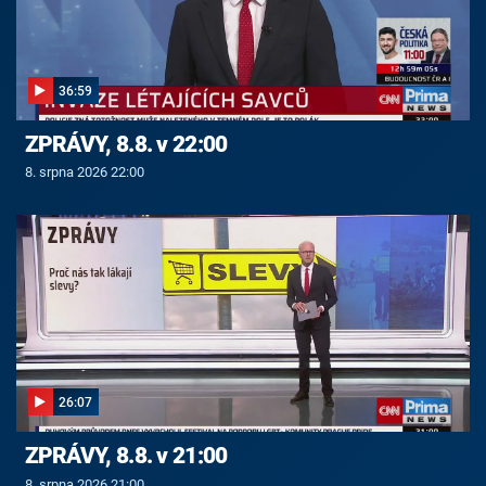
36:59
ZPRÁVY, 8.8. v 22:00
8. srpna 2026 22:00
26:07
ZPRÁVY, 8.8. v 21:00
8. srpna 2026 21:00