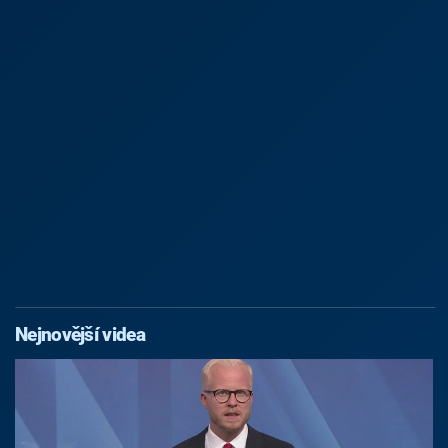
Nejnovější videa