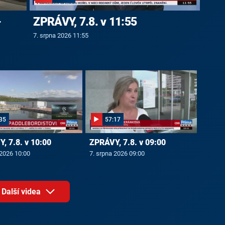
-
ZPRÁVY, 7.8. v 11:55
7. srpna 2026 11:55
35
57:17
, 7.8. v 10:00
ZPRÁVY, 7.8. v 09:00
 2026 10:00
7. srpna 2026 09:00
Další videa