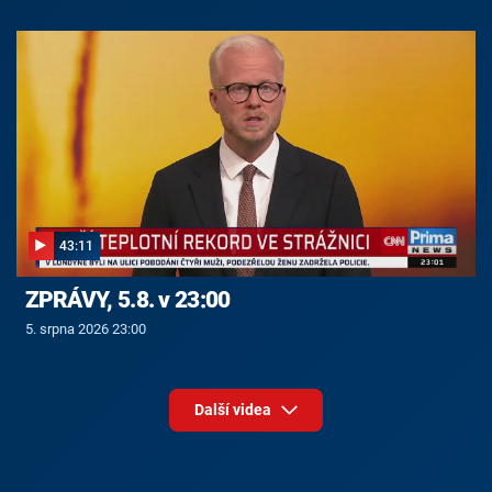
43:11
ZPRÁVY, 5.8. v 23:00
5. srpna 2026 23:00
Další videa