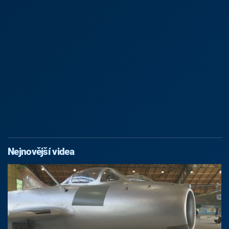
Nejnovější videa