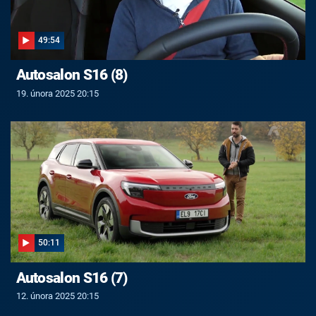
49:54
Autosalon S16 (8)
19. února 2025 20:15
50:11
Autosalon S16 (7)
12. února 2025 20:15