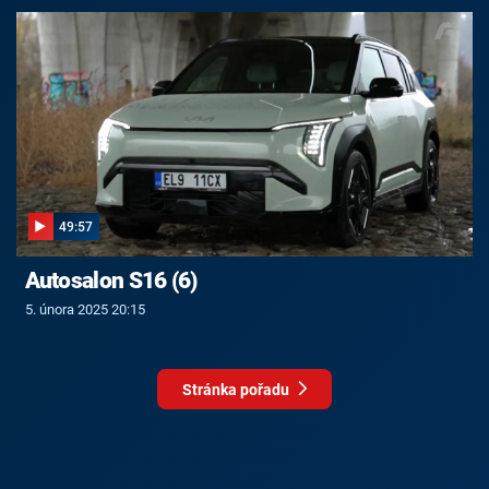
49:57
Autosalon S16 (6)
5. února 2025 20:15
Stránka pořadu