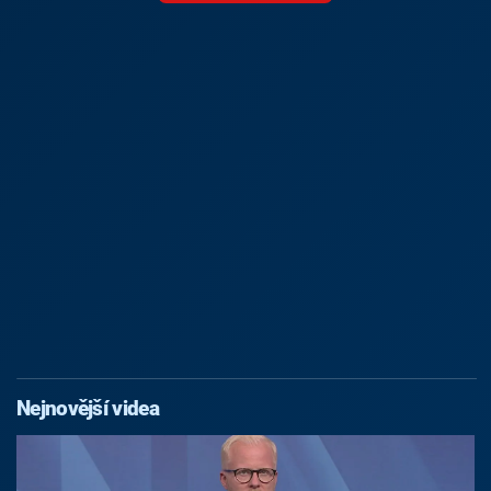
Nejnovější videa