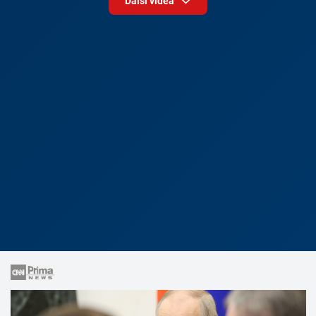
Další videa