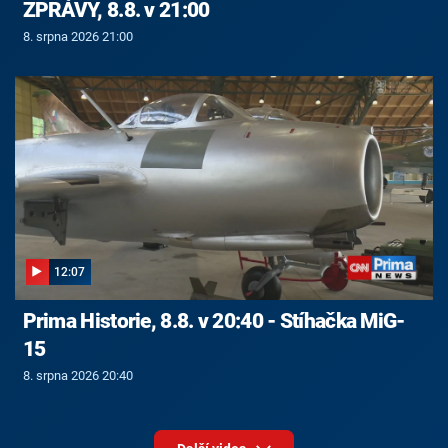
ZPRÁVY, 8.8. v 21:00
8. srpna 2026 21:00
12:07
Prima Historie, 8.8. v 20:40 - Stíhačka MiG-
15
8. srpna 2026 20:40