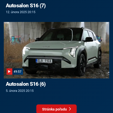
Autosalon S16 (7)
12. února 2025 20:15
49:57
Autosalon S16 (6)
5. února 2025 20:15
Stránka pořadu