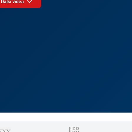
Další videa