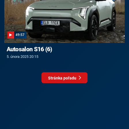
49:57
Autosalon S16 (6)
5. února 2025 20:15
Stránka pořadu