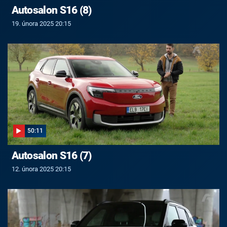
Autosalon S16 (8)
19. února 2025 20:15
50:11
Autosalon S16 (7)
12. února 2025 20:15