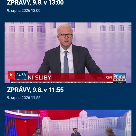
ZPRÁVY, 9.8. v 13:00
9. srpna 2026 13:00
34:58
ZPRÁVY, 9.8. v 11:55
9. srpna 2026 11:55