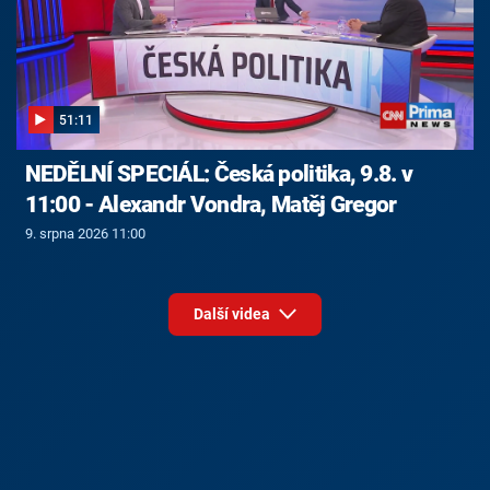
51:11
NEDĚLNÍ SPECIÁL: Česká politika, 9.8. v
11:00 - Alexandr Vondra, Matěj Gregor
9. srpna 2026 11:00
Další videa