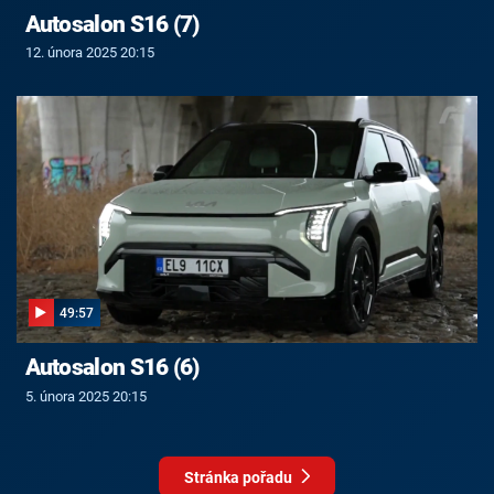
Autosalon S16 (7)
12. února 2025 20:15
49:57
Autosalon S16 (6)
5. února 2025 20:15
Stránka pořadu