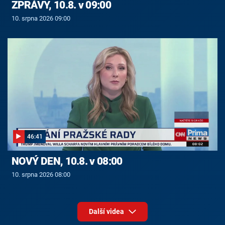
ZPRÁVY, 10.8. v 09:00
10. srpna 2026 09:00
46:41
NOVÝ DEN, 10.8. v 08:00
10. srpna 2026 08:00
Další videa