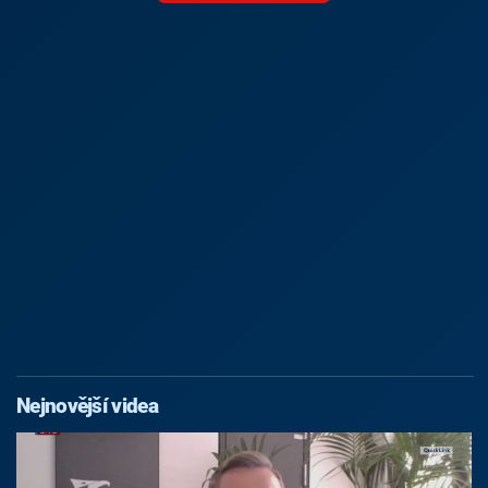
Nejnovější videa