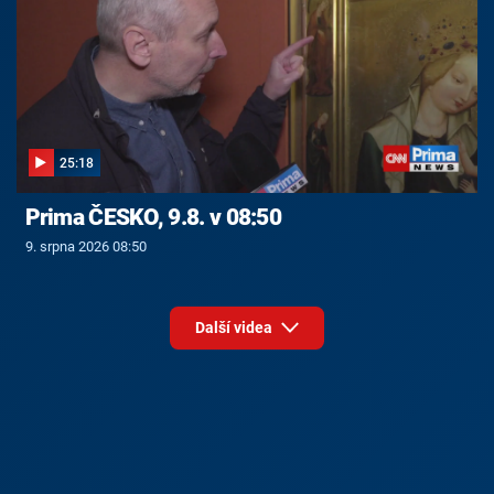
25:18
Prima ČESKO, 9.8. v 08:50
9. srpna 2026 08:50
Další videa