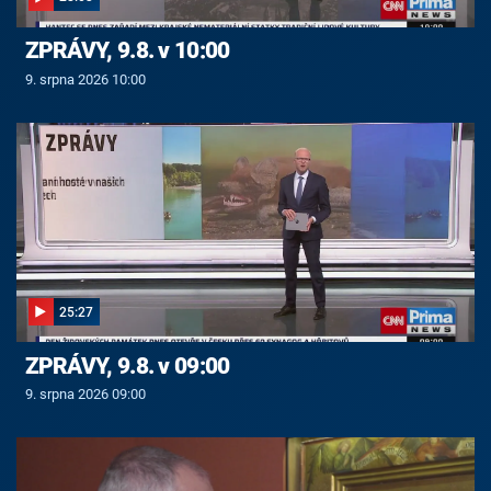
ZPRÁVY, 9.8. v 10:00
9. srpna 2026 10:00
25:27
ZPRÁVY, 9.8. v 09:00
9. srpna 2026 09:00