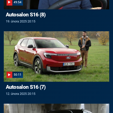
49:54
Autosalon S16 (8)
19. února 2025 20:15
50:11
Autosalon S16 (7)
12. února 2025 20:15