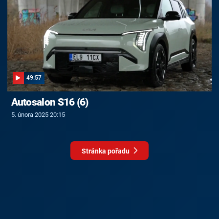
49:57
Autosalon S16 (6)
5. února 2025 20:15
Stránka pořadu