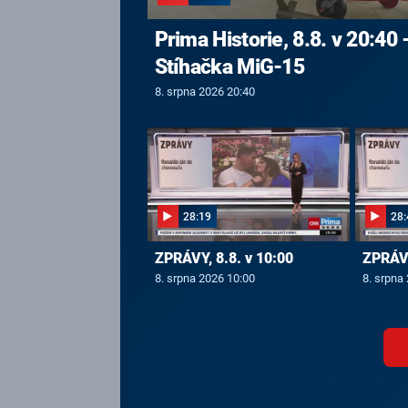
Prima Historie, 8.8. v 20:40 
Stíhačka MiG-15
8. srpna 2026 20:40
28:19
28:
ZPRÁVY, 8.8. v 10:00
ZPRÁVY
8. srpna 2026 10:00
8. srpna