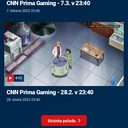
CNN Prima Gaming - 7.3. v 23:40
7. března 2023 23:40
8:02
CNN Prima Gaming - 28.2. v 23:40
28. února 2023 23:40
Stránka pořadu