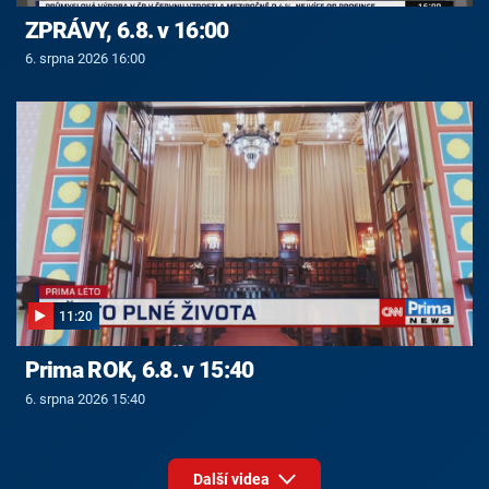
ZPRÁVY, 6.8. v 16:00
6. srpna 2026 16:00
11:20
Prima ROK, 6.8. v 15:40
6. srpna 2026 15:40
Další videa