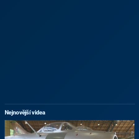
Nejnovější videa