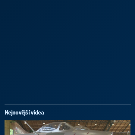
Nejnovější videa