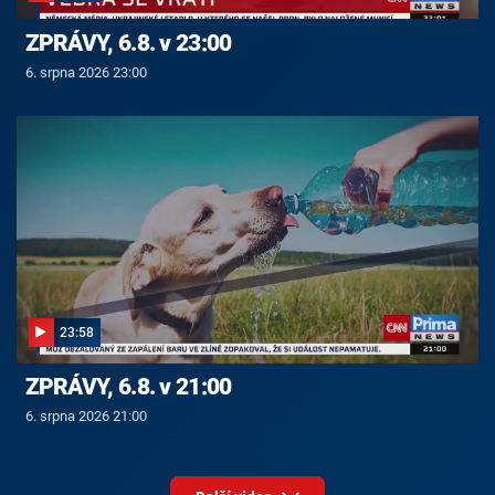
ZPRÁVY, 6.8. v 23:00
6. srpna 2026 23:00
23:58
ZPRÁVY, 6.8. v 21:00
6. srpna 2026 21:00