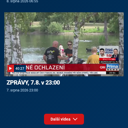
8. srpna 2026 06:55
40:27
ZPRÁVY, 7.8. v 23:00
7. srpna 2026 23:00
Další videa