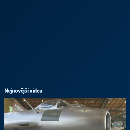
Nejnovější videa