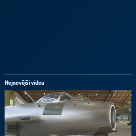
Nejnovější videa