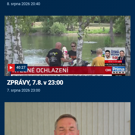
8. srpna 2026 20:40
40:27
ZPRÁVY, 7.8. v 23:00
7. srpna 2026 23:00