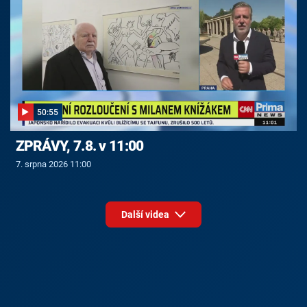
50:55
ZPRÁVY, 7.8. v 11:00
7. srpna 2026 11:00
Další videa