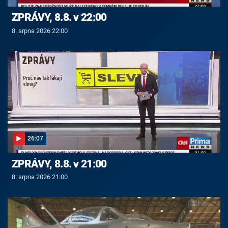
ZPRÁVY, 8.8. v 22:00
8. srpna 2026 22:00
26:07
ZPRÁVY, 8.8. v 21:00
8. srpna 2026 21:00