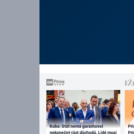
Kuba: Stát nemá garantovat
Pri
nekonečný růst důchodů. Lidé musí
Pri