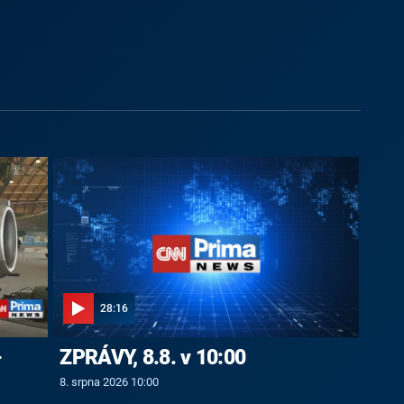
28:16
-
ZPRÁVY, 8.8. v 10:00
8. srpna 2026 10:00