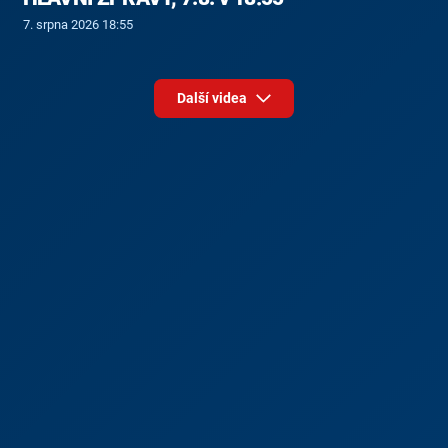
7. srpna 2026 18:55
Další videa