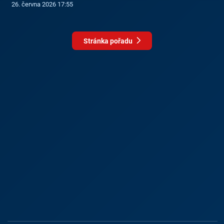
26. června 2026 17:55
Stránka pořadu