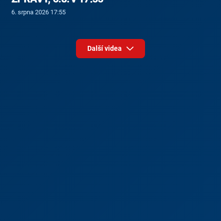
6. srpna 2026 17:55
Další videa