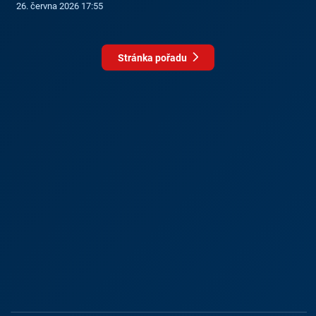
26. června 2026 17:55
Stránka pořadu