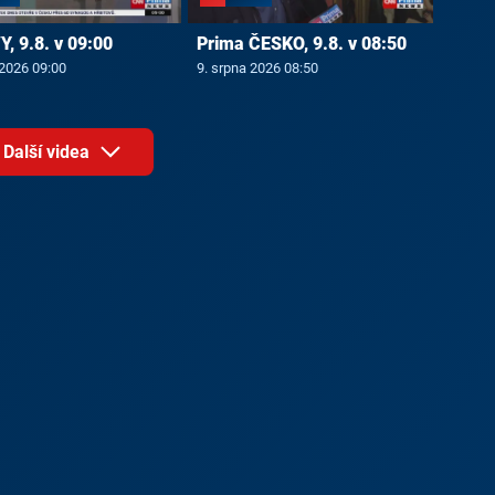
, 9.8. v 09:00
Prima ČESKO, 9.8. v 08:50
 2026 09:00
9. srpna 2026 08:50
Další videa