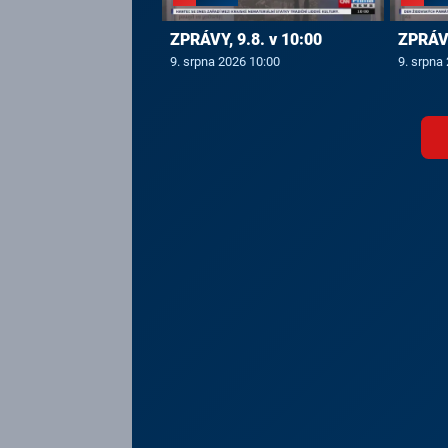
ZPRÁVY, 9.8. v 10:00
ZPRÁVY
9. srpna 2026 10:00
9. srpna