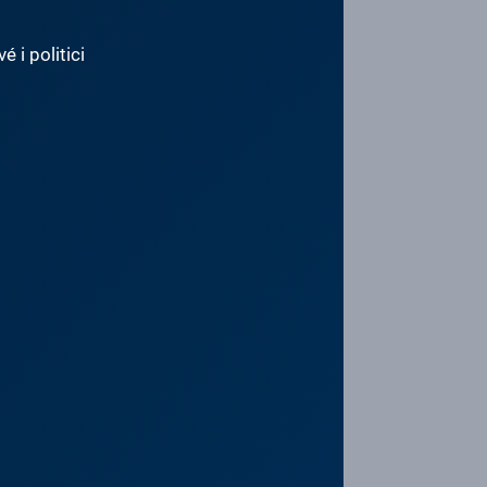
 i politici