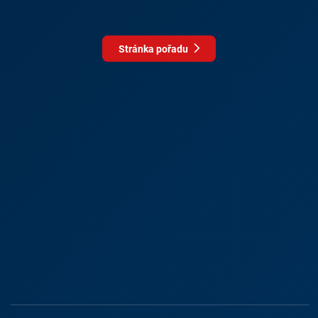
Stránka pořadu