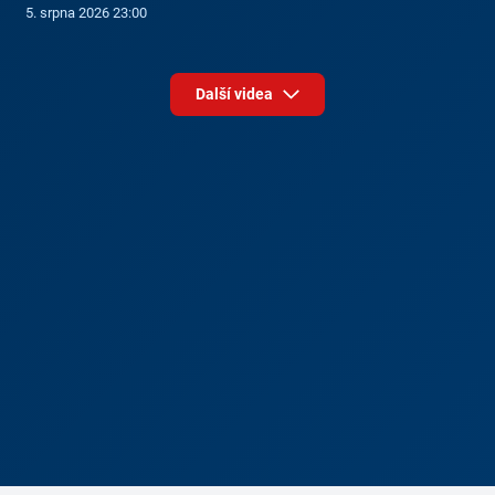
5. srpna 2026 23:00
Další videa