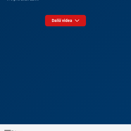
Další videa