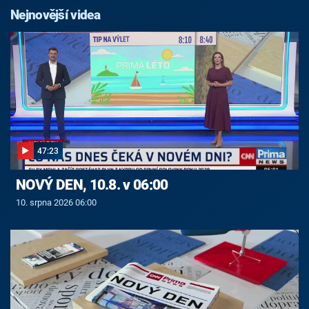
Nejnovější videa
47:23
NOVÝ DEN, 10.8. v 06:00
10. srpna 2026 06:00