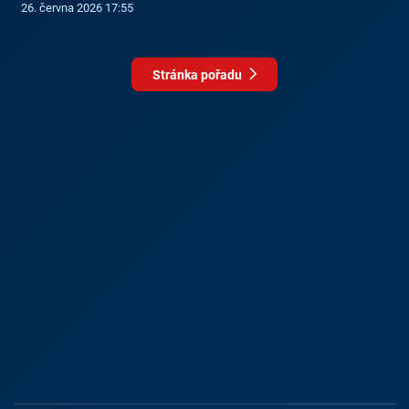
26. června 2026 17:55
Stránka pořadu