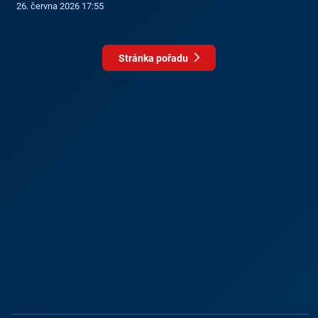
26. června 2026 17:55
Stránka pořadu