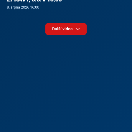
8. srpna 2026 16:00
Další videa