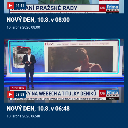
46:41
NOVÝ DEN, 10.8. v 08:00
10. srpna 2026 08:00
58:58
NOVÝ DEN, 10.8. v 06:48
10. srpna 2026 06:48