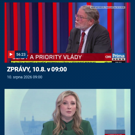
56:23
ZPRÁVY, 10.8. v 09:00
10. srpna 2026 09:00