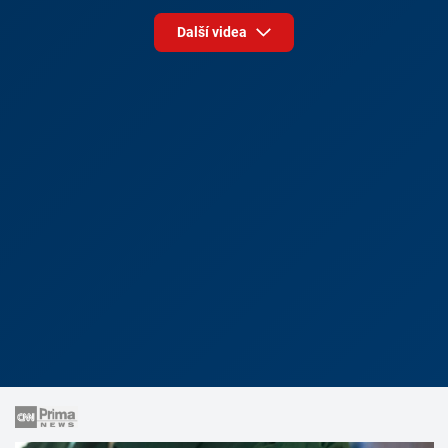
Další videa