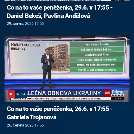
Co na to vaše peněženka, 29.6. v 17:55 -
Daniel Bekeš, Pavlína Andělová
29. června 2026 17:55
36:54
Co na to vaše peněženka, 26.6. v 17:55 -
Gabriela Trojanová
26. června 2026 17:55