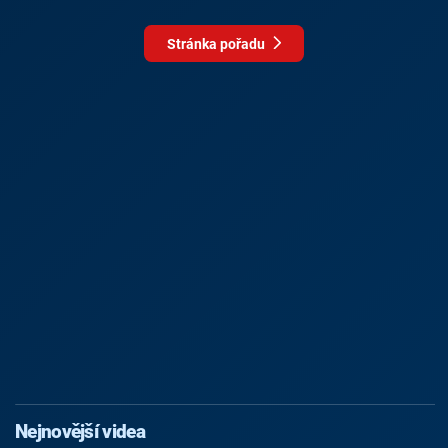
Stránka pořadu
Nejnovější videa