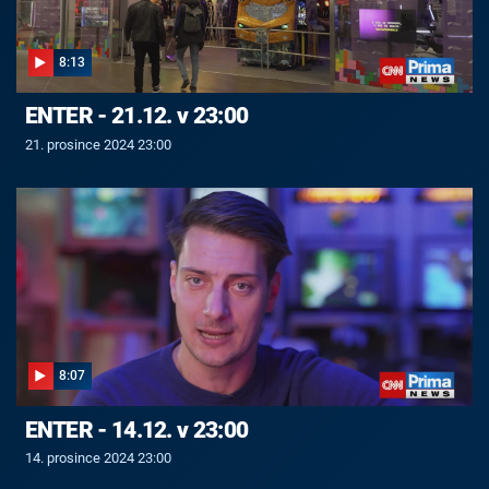
8:13
ENTER - 21.12. v 23:00
21. prosince 2024 23:00
8:07
ENTER - 14.12. v 23:00
14. prosince 2024 23:00