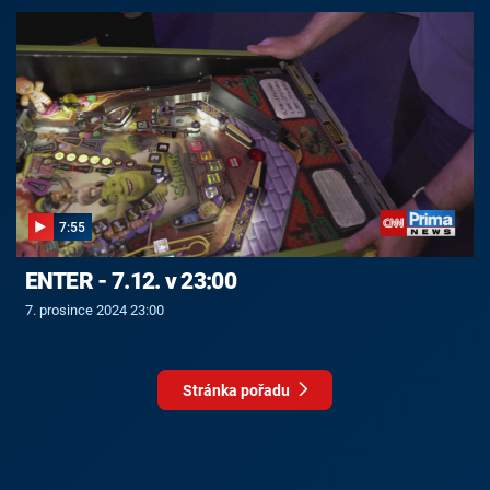
7:55
ENTER - 7.12. v 23:00
7. prosince 2024 23:00
Stránka pořadu