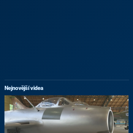
Nejnovější videa