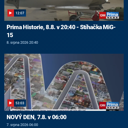
12:07
Prima Historie, 8.8. v 20:40 - Stíhačka MiG-
15
8. srpna 2026 20:40
53:03
NOVÝ DEN, 7.8. v 06:00
7. srpna 2026 06:00