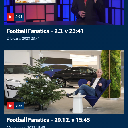
8:04
Football Fanatics - 2.3. v 23:41
2. března 2023 23:41
7:56
Football Fanatics - 29.12. v 15:45
29. prosince 2022 15:45