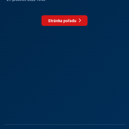
Stránka pořadu