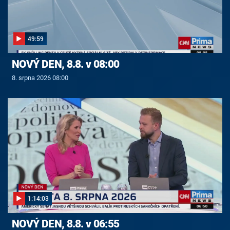
49:59
NOVÝ DEN, 8.8. v 08:00
8. srpna 2026 08:00
1:14:03
NOVÝ DEN, 8.8. v 06:55