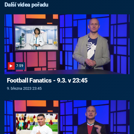
Další videa pořadu
7:59
Football Fanatics - 9.3. v 23:45
9. března 2023 23:45