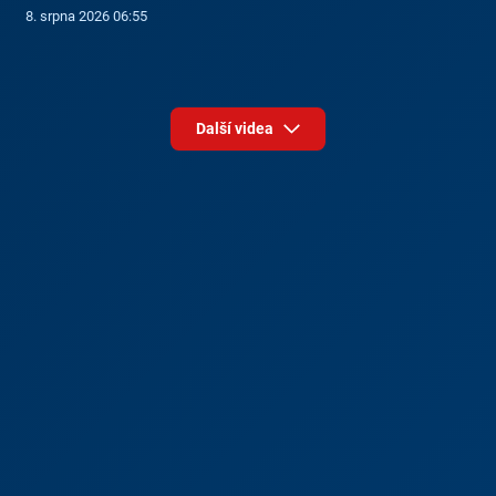
8. srpna 2026 06:55
Další videa