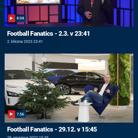
8:04
Football Fanatics - 2.3. v 23:41
2. března 2023 23:41
7:56
Football Fanatics - 29.12. v 15:45
29. prosince 2022 15:45