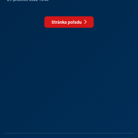
Stránka pořadu