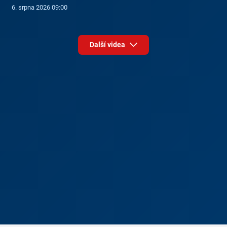
6. srpna 2026 09:00
Další videa