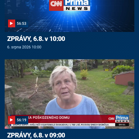
56:53
ZPRÁVY, 6.8. v 10:00
6. srpna 2026 10:00
56:19
ZPRÁVY, 6.8. v 09:00