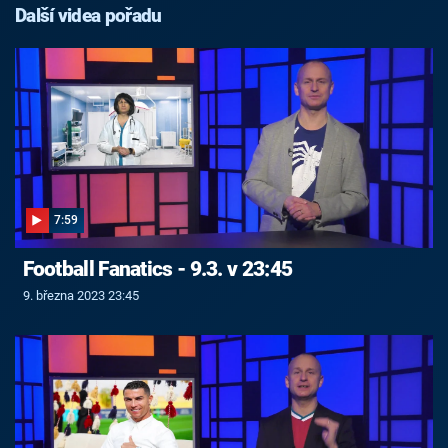
Další videa pořadu
7:59
Football Fanatics - 9.3. v 23:45
9. března 2023 23:45