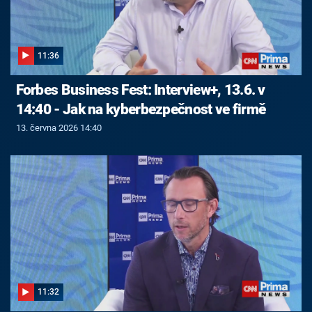
11:36
Forbes Business Fest: Interview+, 13.6. v
14:40 - Jak na kyberbezpečnost ve firmě
13. června 2026 14:40
11:32