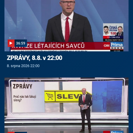
36:59
ZPRÁVY, 8.8. v 22:00
8. srpna 2026 22:00