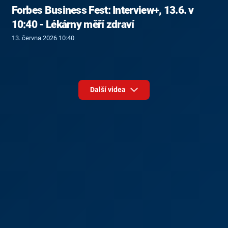
Forbes Business Fest: Interview+, 13.6. v
10:40 - Lékárny měří zdraví
13. června 2026 10:40
Další videa