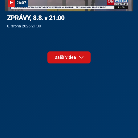
26:07
ZPRÁVY, 8.8. v 21:00
8. srpna 2026 21:00
Další videa