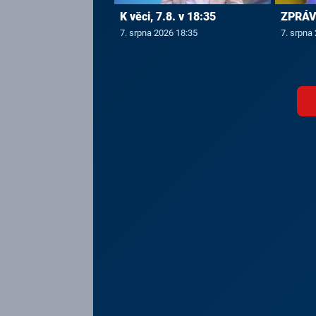
K věci, 7.8. v 18:35
ZPRÁVY
7. srpna 2026 18:35
7. srpna