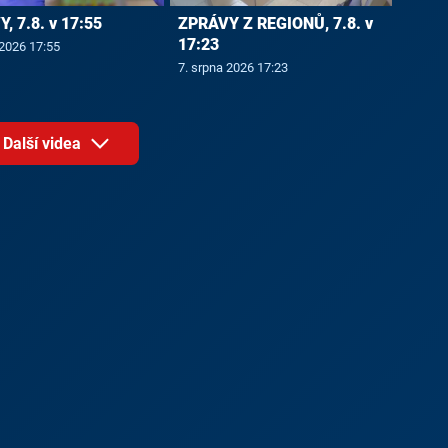
, 7.8. v 17:55
ZPRÁVY Z REGIONŮ, 7.8. v
17:23
 2026 17:55
7. srpna 2026 17:23
Další videa