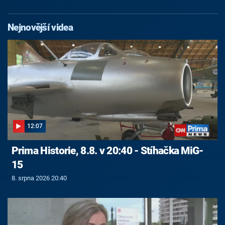
Nejnovější videa
12:07
Prima Historie, 8.8. v 20:40 - Stíhačka MiG-
15
8. srpna 2026 20:40