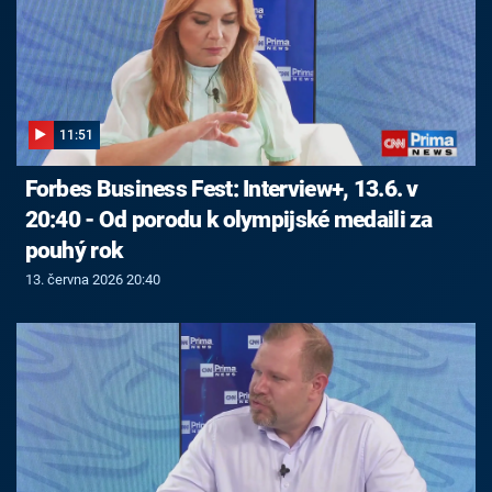
11:51
Forbes Business Fest: Interview+, 13.6. v
20:40 - Od porodu k olympijské medaili za
pouhý rok
13. června 2026 20:40