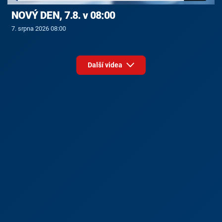
NOVÝ DEN, 7.8. v 08:00
7. srpna 2026 08:00
Další videa