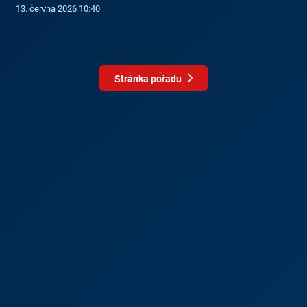
13. června 2026 10:40
Stránka pořadu