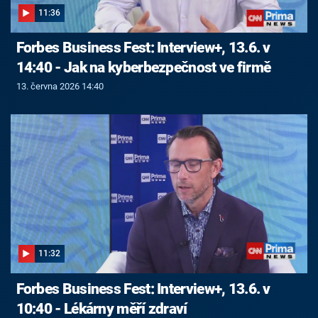
11:36
Forbes Business Fest: Interview+, 13.6. v
14:40 - Jak na kyberbezpečnost ve firmě
13. června 2026 14:40
11:32
Forbes Business Fest: Interview+, 13.6. v
10:40 - Lékárny měří zdraví