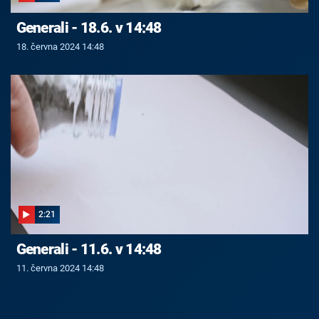
Generali - 18.6. v 14:48
18. června 2024 14:48
2:21
Generali - 11.6. v 14:48
11. června 2024 14:48