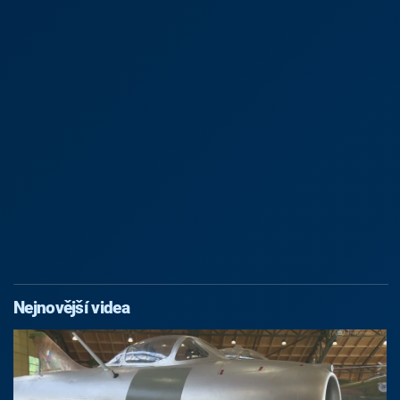
Nejnovější videa