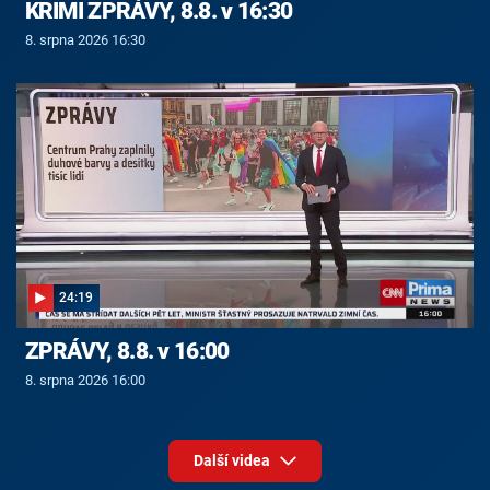
KRIMI ZPRÁVY, 8.8. v 16:30
8. srpna 2026 16:30
24:19
ZPRÁVY, 8.8. v 16:00
8. srpna 2026 16:00
Další videa