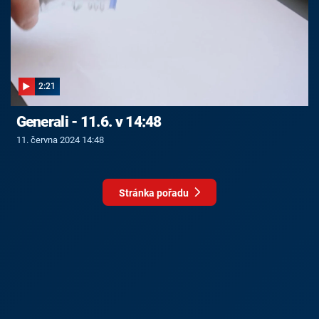
2:21
Generali - 11.6. v 14:48
11. června 2024 14:48
Stránka pořadu