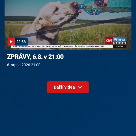
23:58
ZPRÁVY, 6.8. v 21:00
6. srpna 2026 21:00
Další videa