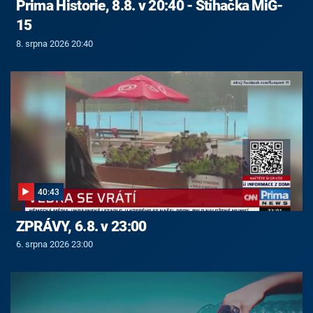
Prima Historie, 8.8. v 20:40 - Stíhačka MiG-
15
8. srpna 2026 20:40
40:43
ZPRÁVY, 6.8. v 23:00
6. srpna 2026 23:00