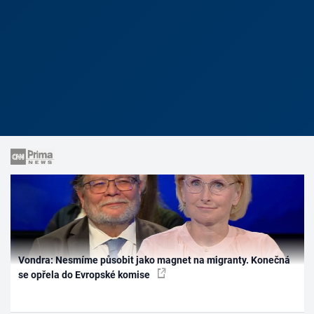
Vondra: Nesmíme působit jako magnet na migranty. Konečná
se opřela do Evropské komise