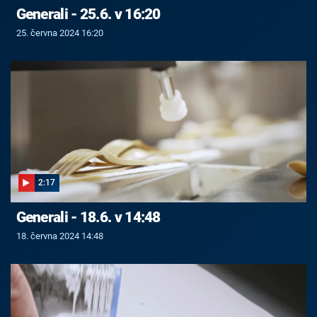
Generali - 25.6. v 16:20
25. června 2024 16:20
2:17
Generali - 18.6. v 14:48
18. června 2024 14:48