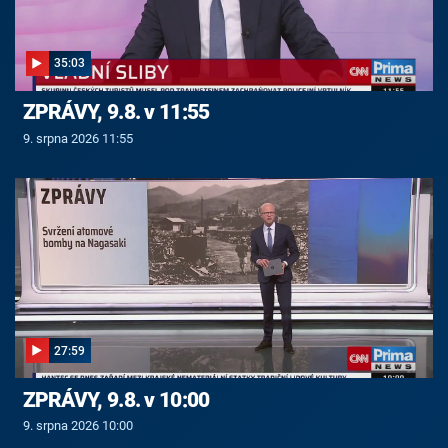
35:03
ZPRÁVY, 9.8. v 11:55
9. srpna 2026 11:55
27:59
ZPRÁVY, 9.8. v 10:00
9. srpna 2026 10:00