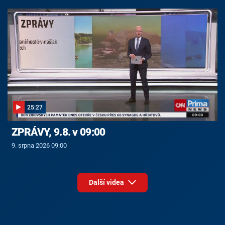
25:27
ZPRÁVY, 9.8. v 09:00
9. srpna 2026 09:00
Další videa