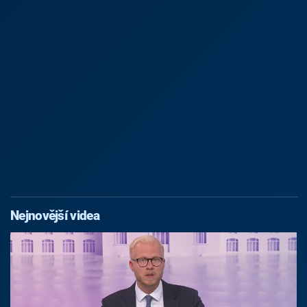
Nejnovější videa