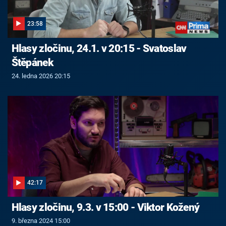
23:58
Hlasy zločinu, 24.1. v 20:15 - Svatoslav
Štěpánek
24. ledna 2026 20:15
42:17
Hlasy zločinu, 9.3. v 15:00 - Viktor Kožený
9. března 2024 15:00