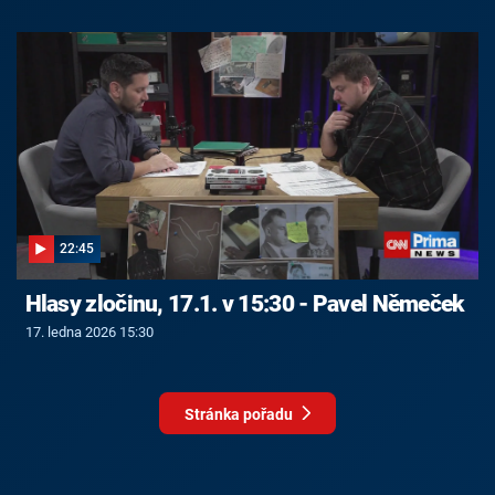
22:45
Hlasy zločinu, 17.1. v 15:30 - Pavel Němeček
17. ledna 2026 15:30
Stránka pořadu