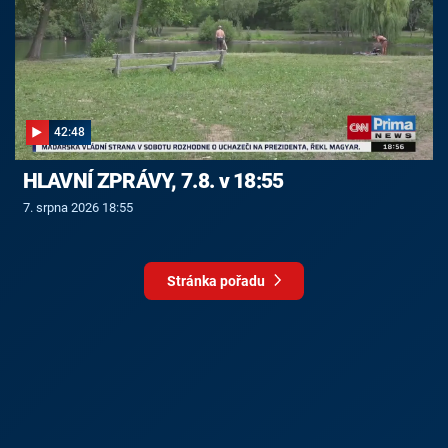
42:48
HLAVNÍ ZPRÁVY, 7.8. v 18:55
7. srpna 2026 18:55
Stránka pořadu