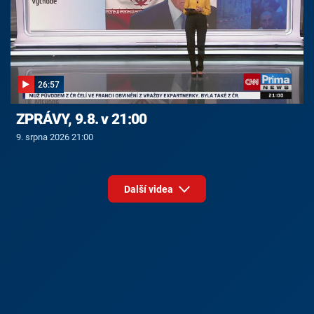
26:57
ZPRÁVY, 9.8. v 21:00
9. srpna 2026 21:00
Další videa