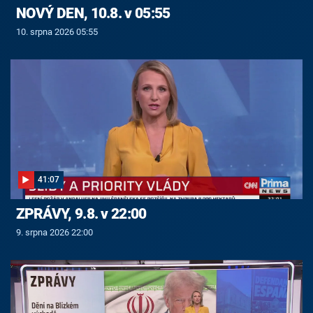
NOVÝ DEN, 10.8. v 05:55
10. srpna 2026 05:55
41:07
ZPRÁVY, 9.8. v 22:00
9. srpna 2026 22:00