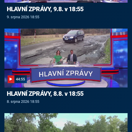
HLAVNÍ ZPRÁVY, 9.8. v 18:55
9. srpna 2026 18:55
44:55
HLAVNÍ ZPRÁVY, 8.8. v 18:55
8. srpna 2026 18:55