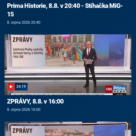
Prima Historie, 8.8. v 20:40 - Stíhačka MiG-
15
8. srpna 2026 20:40
24:19
ZPRÁVY, 8.8. v 16:00
8. srpna 2026 16:00