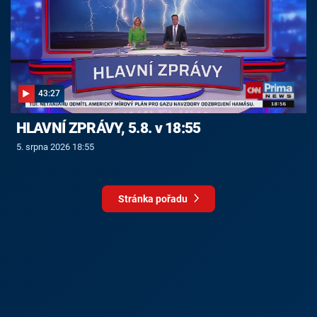
43:27
HLAVNÍ ZPRÁVY, 5.8. v 18:55
5. srpna 2026 18:55
Stránka pořadu