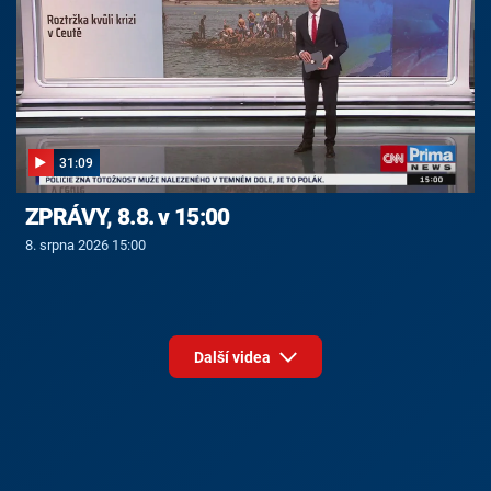
31:09
ZPRÁVY, 8.8. v 15:00
8. srpna 2026 15:00
Další videa