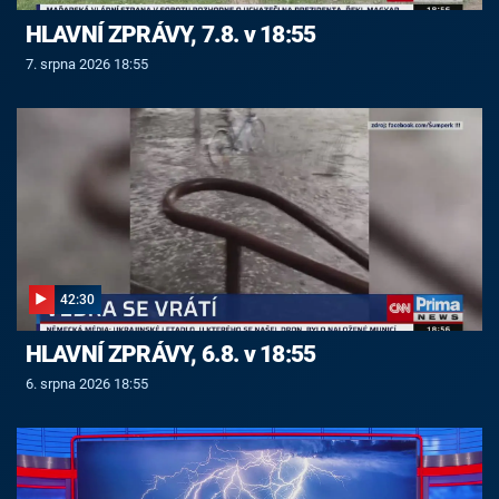
HLAVNÍ ZPRÁVY, 7.8. v 18:55
7. srpna 2026 18:55
42:30
HLAVNÍ ZPRÁVY, 6.8. v 18:55
6. srpna 2026 18:55