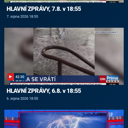
HLAVNÍ ZPRÁVY, 7.8. v 18:55
7. srpna 2026 18:55
42:30
HLAVNÍ ZPRÁVY, 6.8. v 18:55
6. srpna 2026 18:55