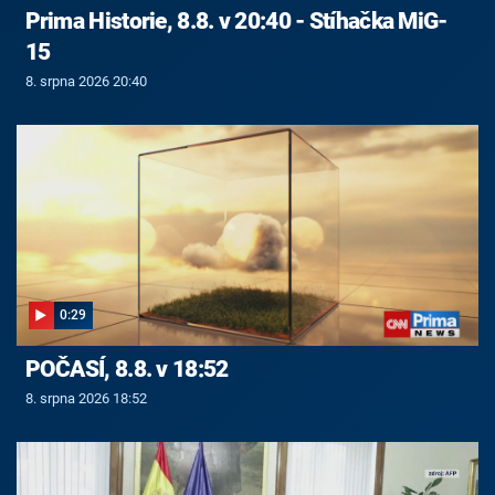
Prima Historie, 8.8. v 20:40 - Stíhačka MiG-
15
8. srpna 2026 20:40
0:29
POČASÍ, 8.8. v 18:52
8. srpna 2026 18:52