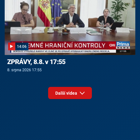
14:06
ZPRÁVY, 8.8. v 17:55
8. srpna 2026 17:55
Další videa