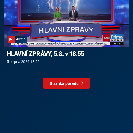
43:27
HLAVNÍ ZPRÁVY, 5.8. v 18:55
5. srpna 2026 18:55
Stránka pořadu