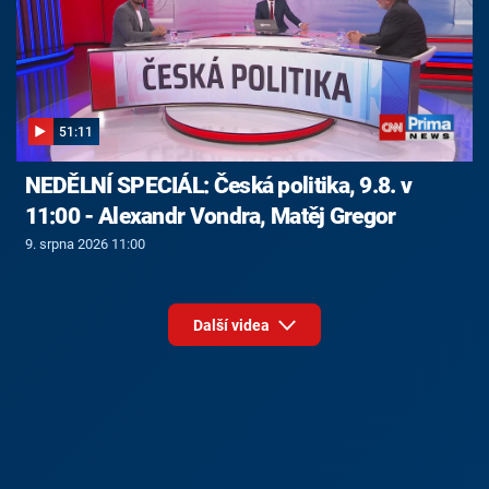
51:11
NEDĚLNÍ SPECIÁL: Česká politika, 9.8. v
11:00 - Alexandr Vondra, Matěj Gregor
9. srpna 2026 11:00
Další videa