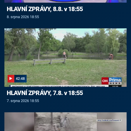
HLAVNÍ ZPRÁVY, 8.8. v 18:55
8. srpna 2026 18:55
42:48
HLAVNÍ ZPRÁVY, 7.8. v 18:55
7. srpna 2026 18:55