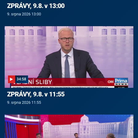
ZPRÁVY, 9.8. v 13:00
9. srpna 2026 13:00
34:58
ZPRÁVY, 9.8. v 11:55
9. srpna 2026 11:55