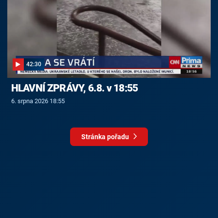
42:30
HLAVNÍ ZPRÁVY, 6.8. v 18:55
6. srpna 2026 18:55
Stránka pořadu