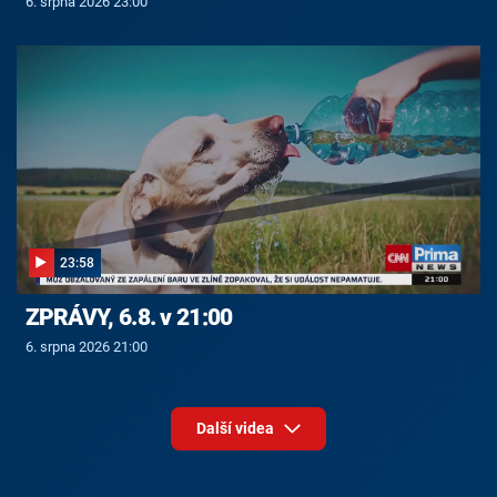
6. srpna 2026 23:00
23:58
ZPRÁVY, 6.8. v 21:00
6. srpna 2026 21:00
Další videa