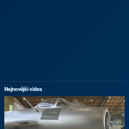
Nejnovější videa