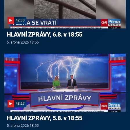
42:30
HLAVNÍ ZPRÁVY, 6.8. v 18:55
6. srpna 2026 18:55
43:27
HLAVNÍ ZPRÁVY, 5.8. v 18:55
5. srpna 2026 18:55