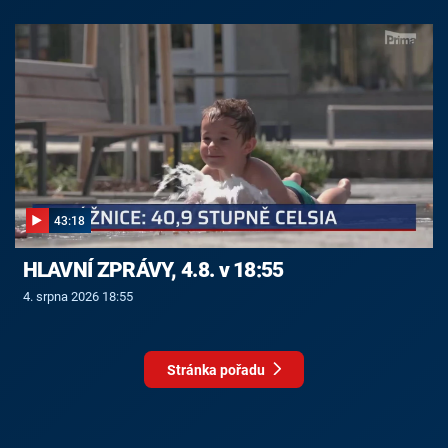
43:18
HLAVNÍ ZPRÁVY, 4.8. v 18:55
4. srpna 2026 18:55
Stránka pořadu