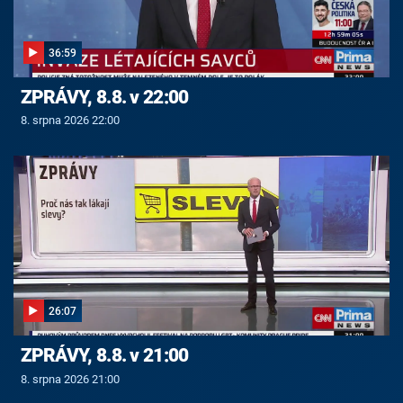
36:59
ZPRÁVY, 8.8. v 22:00
8. srpna 2026 22:00
26:07
ZPRÁVY, 8.8. v 21:00
8. srpna 2026 21:00