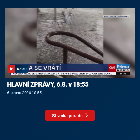
42:30
HLAVNÍ ZPRÁVY, 6.8. v 18:55
6. srpna 2026 18:55
Stránka pořadu