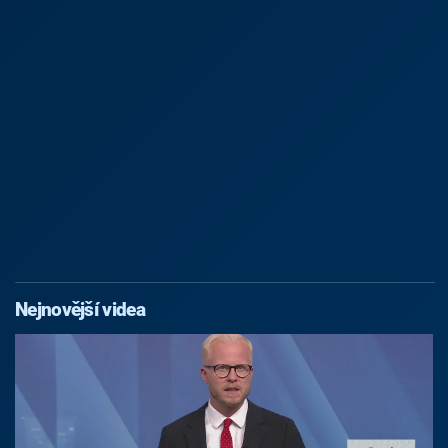
Nejnovější videa