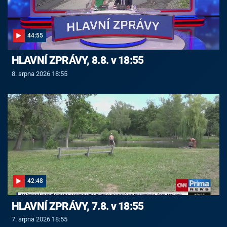
44:55
HLAVNÍ ZPRÁVY, 8.8. v 18:55
8. srpna 2026 18:55
42:48
HLAVNÍ ZPRÁVY, 7.8. v 18:55
7. srpna 2026 18:55