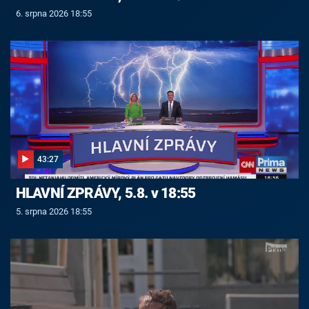
6. srpna 2026 18:55
43:27
HLAVNÍ ZPRÁVY, 5.8. v 18:55
5. srpna 2026 18:55