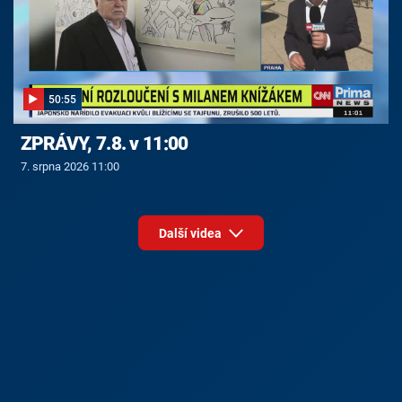
50:55
ZPRÁVY, 7.8. v 11:00
7. srpna 2026 11:00
Další videa