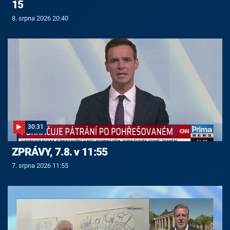
15
8. srpna 2026 20:40
30:31
ZPRÁVY, 7.8. v 11:55
7. srpna 2026 11:55