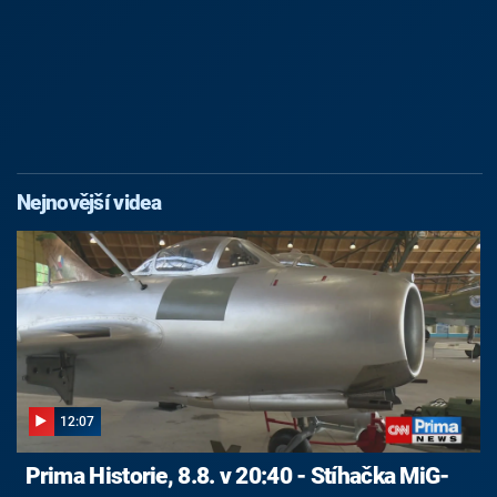
Nejnovější videa
12:07
Prima Historie, 8.8. v 20:40 - Stíhačka MiG-