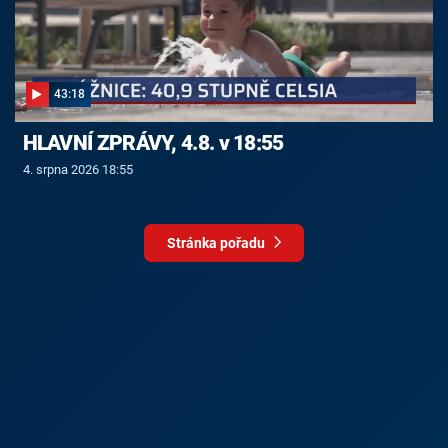
43:18
HLAVNÍ ZPRÁVY, 4.8. v 18:55
4. srpna 2026 18:55
Stránka pořadu