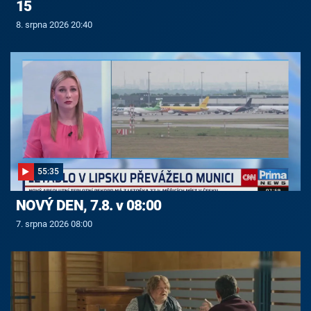
15
8. srpna 2026 20:40
55:35
NOVÝ DEN, 7.8. v 08:00
7. srpna 2026 08:00