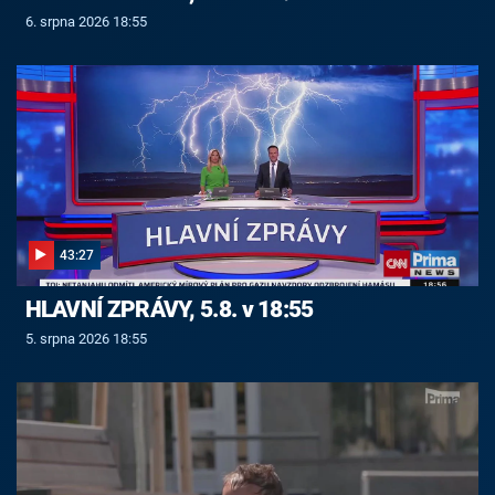
6. srpna 2026 18:55
43:27
HLAVNÍ ZPRÁVY, 5.8. v 18:55
5. srpna 2026 18:55