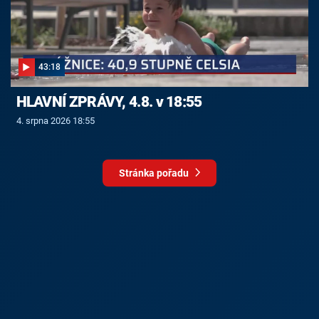
43:18
HLAVNÍ ZPRÁVY, 4.8. v 18:55
4. srpna 2026 18:55
Stránka pořadu