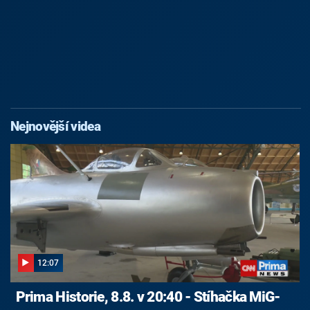
Nejnovější videa
12:07
Prima Historie, 8.8. v 20:40 - Stíhačka MiG-