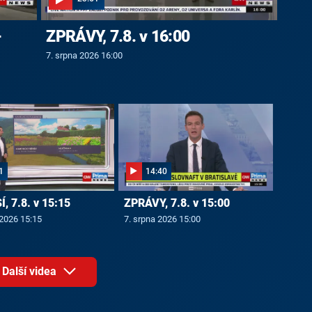
-
ZPRÁVY, 7.8. v 16:00
7. srpna 2026 16:00
1
14:40
, 7.8. v 15:15
ZPRÁVY, 7.8. v 15:00
 2026 15:15
7. srpna 2026 15:00
Další videa