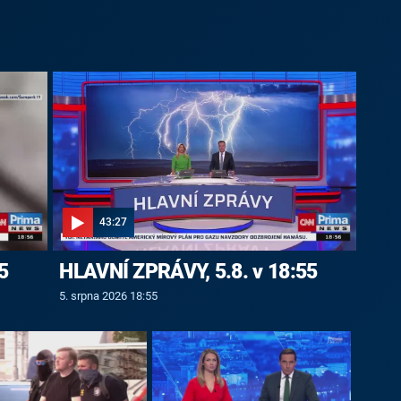
43:27
5
HLAVNÍ ZPRÁVY, 5.8. v 18:55
5. srpna 2026 18:55