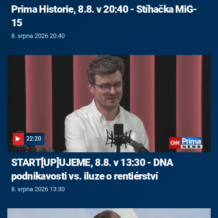
Prima Historie, 8.8. v 20:40 - Stíhačka MiG-
15
8. srpna 2026 20:40
22:20
START[UP]UJEME, 8.8. v 13:30 - DNA
podnikavosti vs. iluze o rentiérství
8. srpna 2026 13:30