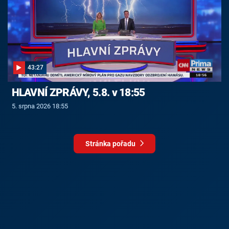
43:27
HLAVNÍ ZPRÁVY, 5.8. v 18:55
5. srpna 2026 18:55
Stránka pořadu