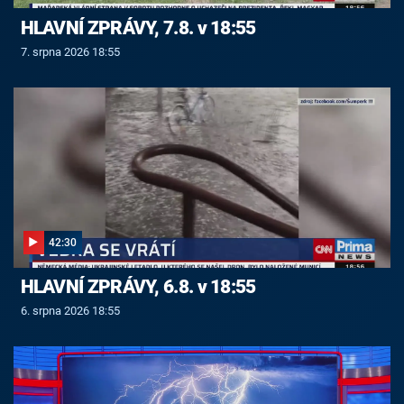
HLAVNÍ ZPRÁVY, 7.8. v 18:55
7. srpna 2026 18:55
42:30
HLAVNÍ ZPRÁVY, 6.8. v 18:55
6. srpna 2026 18:55