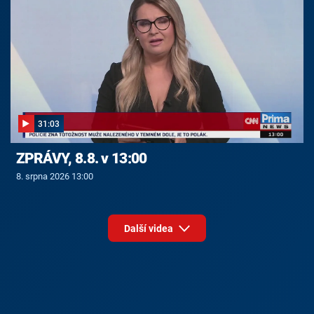
31:03
ZPRÁVY, 8.8. v 13:00
8. srpna 2026 13:00
Další videa