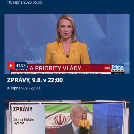
10. srpna 2026 05:55
41:07
ZPRÁVY, 9.8. v 22:00
9. srpna 2026 22:00