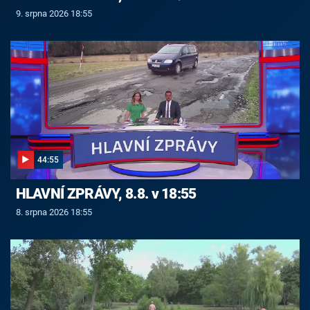
9. srpna 2026 18:55
44:55
HLAVNÍ ZPRÁVY, 8.8. v 18:55
8. srpna 2026 18:55