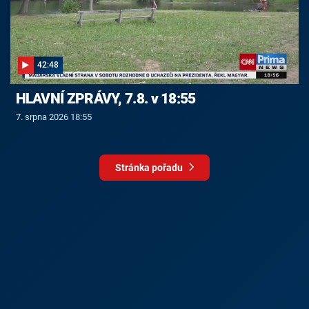
42:48
HLAVNÍ ZPRÁVY, 7.8. v 18:55
7. srpna 2026 18:55
Stránka pořadu