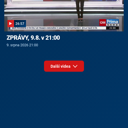
26:57
ZPRÁVY, 9.8. v 21:00
9. srpna 2026 21:00
Další videa