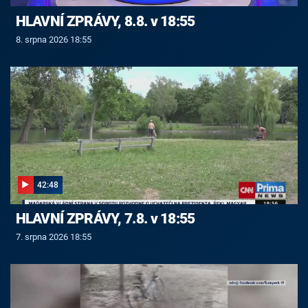
HLAVNÍ ZPRÁVY, 8.8. v 18:55
8. srpna 2026 18:55
42:48
HLAVNÍ ZPRÁVY, 7.8. v 18:55
7. srpna 2026 18:55