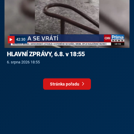
42:30
HLAVNÍ ZPRÁVY, 6.8. v 18:55
6. srpna 2026 18:55
Stránka pořadu