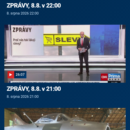
ZPRÁVY, 8.8. v 22:00
8. srpna 2026 22:00
26:07
ZPRÁVY, 8.8. v 21:00
8. srpna 2026 21:00