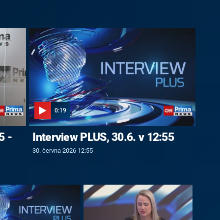
0:19
5 -
Interview PLUS, 30.6. v 12:55
30. června 2026 12:55