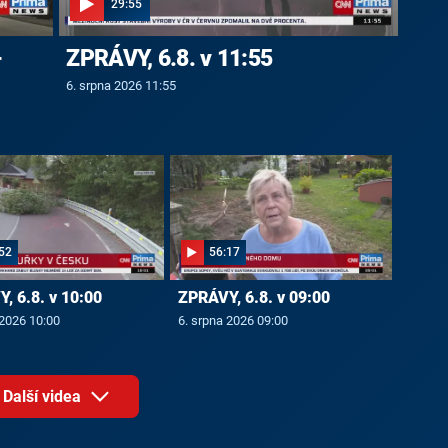
29:55
-
ZPRÁVY, 6.8. v 11:55
6. srpna 2026 11:55
52
56:17
, 6.8. v 10:00
ZPRÁVY, 6.8. v 09:00
 2026 10:00
6. srpna 2026 09:00
Další videa