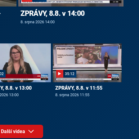
-
ZPRÁVY, 8.8. v 14:00
8. srpna 2026 14:00
02
35:12
, 8.8. v 13:00
ZPRÁVY, 8.8. v 11:55
 2026 13:00
8. srpna 2026 11:55
Další videa