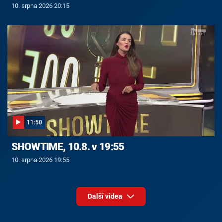
10. srpna 2026 20:15
11:50
SHOWTIME, 10.8. v 19:55
10. srpna 2026 19:55
Další videa