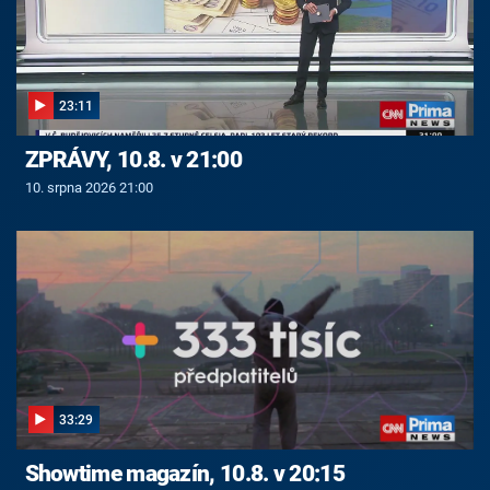
23:11
ZPRÁVY, 10.8. v 21:00
10. srpna 2026 21:00
33:29
Showtime magazín, 10.8. v 20:15