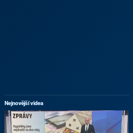
Nejnovější videa