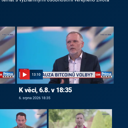
13:10
K věci, 6.8. v 18:35
6. srpna 2026 18:35